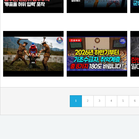
합수본, 선관위 압수수색…'투표율 허위 입력' 포착
[UFC] 코너 맥그리거 vs 맥스 할로웨이
타짜신정환
순대국
북한군 도끼 만행, 한반도 전쟁 직전까지 갔던 그날
해 2026년 하반기부터 기초수급자, 취약계층 대상 바뀌는 8가지!
1
2
3
4
5
6
떨어진원숭이
호랑이