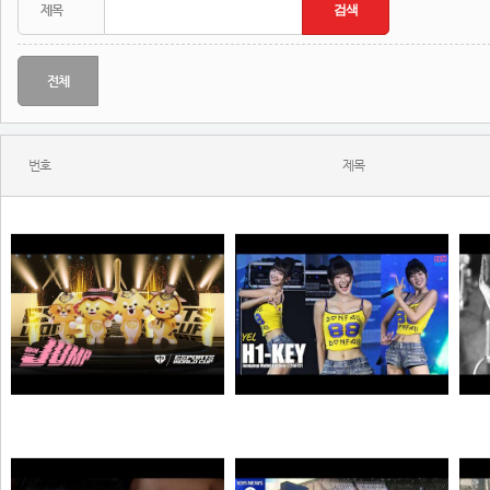
전체
번호
제목
젠랑이
하이키 옐 직캠 #YEL #H1KEY @260731 정읍물빛축제 ♬ 여름이었다 (Summer Was You)
듣
N
픽도리
물음표