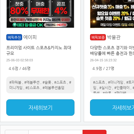
에이피
박물관
베픽추천
베픽보증
프리미엄 사이트 스포츠&카지노 최대
다양한 스포츠 경기와 이
규모
배당률에 빠른 충전과 한
25-06-03 02:58:03
26-04-15 16:23:32
4.6점 / 46명
4.9점 / 27명
#파워볼
,
#에볼루션
,
#슬롯
,
#스포츠
,
#
#스포츠
,
#미니게임
,
#토
미니게임
,
#E스포츠
,
#레볼루션홀덤
임
,
#실시간
,
#인플레이
,
루션
,
#슬롯
,
#페이백
자세히보기
자세히보