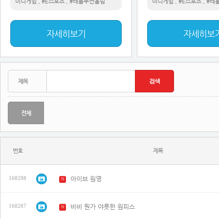
미니게임
,
#E스포츠
,
#레볼루션홀덤
미니게임
,
#E스포츠
,
#레
자세히보기
자세히보
전체
번호
제목
아이브 원영
168288
N
비비 뭔가 야릇한 원피스
168287
N