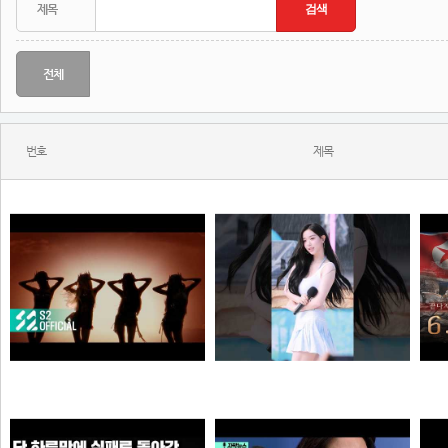
전체
번호
제목
KISS OF LIFE (키스오브라이프) 'SWEAT' Official Music Video
와...ㅈㄴ좋다
N
N
N
원빈해설위원
해골