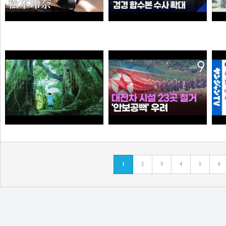
“6·3 지방선거 앞두고 신천지 민주당 가입 정황”…합수본, 수사 확대
【#松本玲奈】話題のショートドラマ出演女優が待望の水着グラビアに挑戦！――デジタル写真集『21歳の奇跡』好評発売中！ Reina Matsumoto
와꾸대장봉준
타짜신정환
[원작] 지금 만나러 갑니다 OST -시간을 넘어서
누가좀 말려봐라 ㅋ
1
2
3
4
5
6
아이언맨
떨어진원숭이