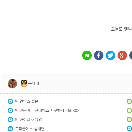
오늘도 옌나
음바페
엔믹스 설윤
N
권은비 두산베어스 시구행사 260802
N
아이브 장원영
N
트리플에스 김채연