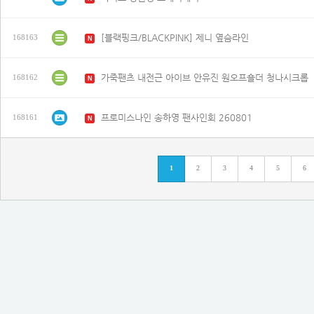
[블랙핑크/BLACKPINK] 제니 옆슴라인
168163
N
가죽팬츠 내전근 아이브 안유진 원오프숄더 청나시크롭
168162
N
프로미스나인 송하영 팬사인회 260801
168161
N
1
2
3
4
5
6