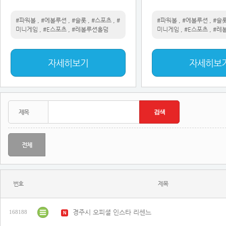
#파워볼
,
#에볼루션
,
#슬롯
,
#스포츠
,
#
#파워볼
,
#에볼루션
,
#슬
미니게임
,
#E스포츠
,
#레볼루션홀덤
미니게임
,
#E스포츠
,
#레
자세히보기
자세히보
전체
번호
제목
경주시 오피셜 인스타 리센느
168188
N