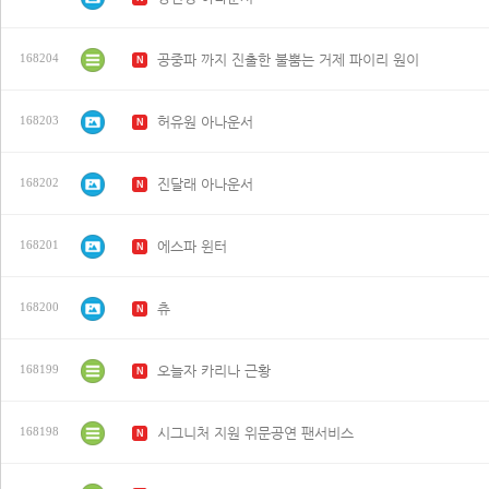
공중파 까지 진출한 불뿜는 거제 파이리 원이
168204
N
허유원 아나운서
168203
N
진달래 아나운서
168202
N
에스파 윈터
168201
N
츄
168200
N
오늘자 카리나 근황
168199
N
시그니처 지원 위문공연 팬서비스
168198
N