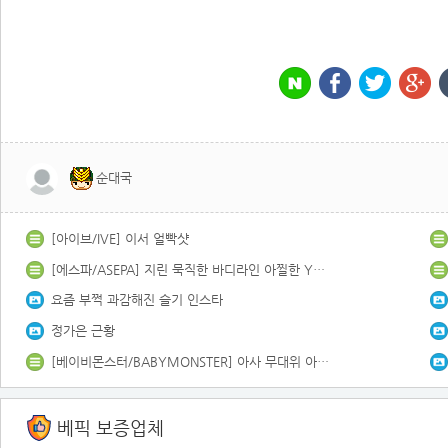
순대국
[아이브/IVE] 이서 얼빡샷
[에스파/ASEPA] 지린 묵직한 바디라인 아찔한 Y굴곡라인 카리나
요즘 부쩍 과감해진 슬기 인스타
정가은 근황
[베이비몬스터/BABYMONSTER] 아사 무대위 아찔한 골반 트월킹
베픽 보증업체