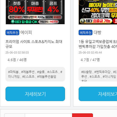
에이피
대빵
베픽추천
베픽추천
프리미엄 사이트 스포츠&카지노 최대
1등 유일고액보증업체 B
규모
벤픽후마감 가입첫충 40
벤트
25-06-03 02:58:03
25-06-03 02:45:44
4.6점 / 46명
4.7점 / 47명
#파워볼
,
#에볼루션
,
#슬롯
,
#스포츠
,
#
#BJ솔랭
,
#벤픽후마감
,
#
미니게임
,
#E스포츠
,
#레볼루션홀덤
루션
,
#스포츠
,
#미니게임
홀덤
자세히보기
자세히보