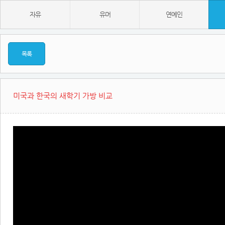
자유
유머
연예인
목록
미국과 한국의 새학기 가방 비교