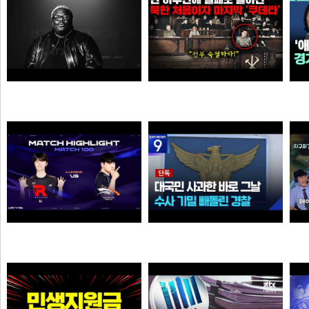
KITSCHKRIEG - du bist gut genug without SHIRIN DAVID
북한에 그나마 남아 있었던 민주주의가 완전히 삭제되고 김일성이 권력을 잡게 된 결정적인 사건
소주반샷
오타쿠
39:38 유나라 레전드
[단독] ‘장윤기’ 논란인데…‘경찰관 뺑소니’ 수사 빼돌린 경찰
We
물음표
크롬