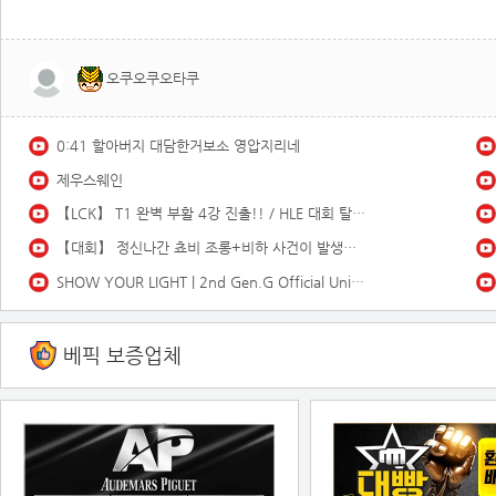
오쿠오쿠오타쿠
0:41 할아버지 대담한거보소 영압지리네
제우스웨인
【LCK】 T1 완벽 부활 4강 진출!! / HLE 대회 탈락 / GEN 4강 진출 - 2026 EWC
【대회】 정신나간 쵸비 조롱+비하 사건이 발생했습니다 ㄷㄷ / 말이 안되는 해명 - 롤 이스포츠
SHOW YOUR LIGHT | 2nd Gen.G Official Uniform
베픽 보증업체