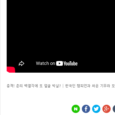
충격! 춘리 백열각에 또 얼굴 박살? | 한국인 챔피언과 싸운 기무라 모