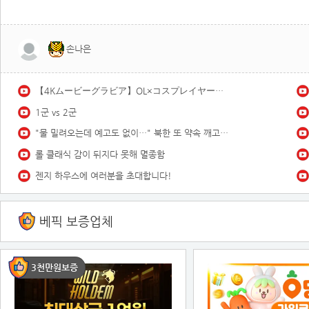
손나은
【4Kムービーグラビア】OL×コスプレイヤーの二刀流ヒロイン #大原円香 ちゃんが再登場！“殻を破る”をテーマに可愛らしさも破壊力もパワーアップした水着撮影に最高画質で没入密着！【メイキング】
1군 vs 2군
"물 밀려오는데 예고도 없이…" 북한 또 약속 깨고 '무단 방류'
롤 클래식 감이 뒤지다 못해 멸종함
젠지 하우스에 여러분을 초대합니다!
베픽 보증업체
3천만원보증