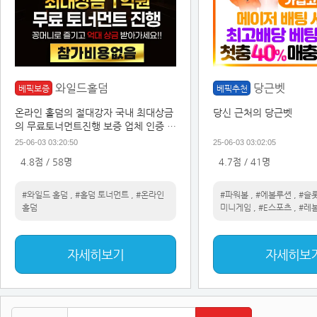
와일드홀덤
당근벳
베픽보증
베픽추천
온라인 홀덤의 절대강자 국내 최대상금
당신 근처의 당근벳
의 무료토너먼트진행 보증 업체 인증 사
이트
25-06-03 03:20:50
25-06-03 03:02:05
4.8점 / 58명
4.7점 / 41명
#와일드 홀덤
,
#홀덤 토너먼트
,
#온라인
#파워볼
,
#에볼루션
,
#슬
홀덤
미니게임
,
#E스포츠
,
#레
자세히보기
자세히보