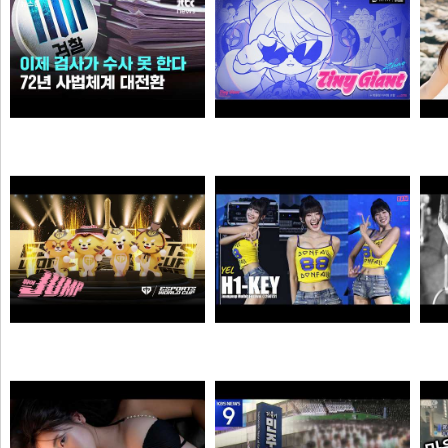
이제 검사가 직접 수사 못 한다…72년 사법체계 대전환421421
자오 EP 「Tiny Giant」 | 젠레스 존 제로
N
N
가습기
픽샤워
젠랑이
하이키 옐 직캠 #YEL #H1KEY @260731 정읍물빛축제 ♬ 여름이었다 (Summer Was You)
듣
물음표
픽도리