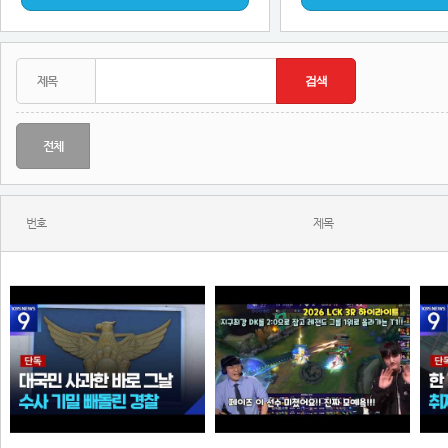
전체
번호
제목