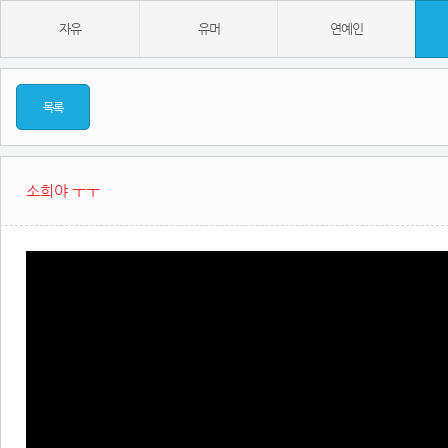
자유
유머
연예인
목록
소희야 ㅜㅜ