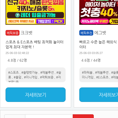
크크벳
에그벳
베픽보증
베픽추천
스포츠 & E스포츠 배팅 최적화 놀이터
빠르고 수준 높은 해외식 
업계 최대 자본력 !
이터
25-06-03 02:48:22
25-06-03 03:05:27
4.8점 / 62명
4.6점 / 44명
#스포츠
,
#솔랭벳가능
,
#에볼루션
,
#슬
#파워볼
,
#에볼루션
,
#슬
롯
,
#홀덤
,
#미니게임
,
#먹튀보증
,
#자
미니게임
,
#E스포츠
,
#레
본력1등
자세히보기
자세히보