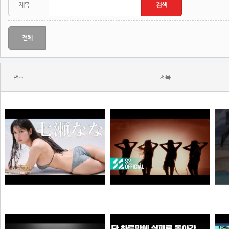
전체
번호
제목
KISS OF LIFE (키스오브라이프) 'SWEAT' Official Music Video
【＋Special #七瀬なな vol.2】大ヒット1st写真集『みつめて。』から、完全未公開カット＆写真集未収録の衣装をお届け!!＜2026年8月前期＞
N
N
N
원빈해설위원
곰비서