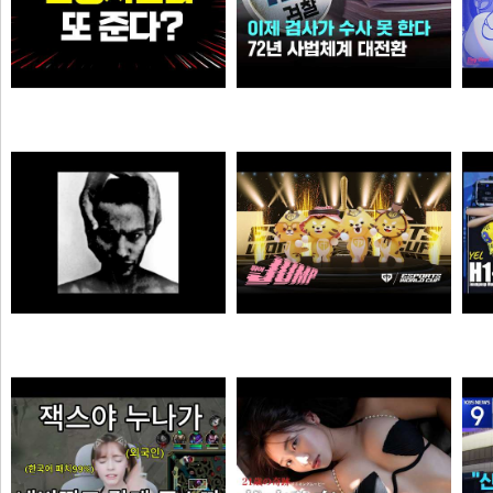
와.. 추석 전 민생지원금 또 준다?
이제 검사가 직접 수사 못 한다…72년 사법체계 대전환421421
이영자
가습기
MONSTA - Holdin' On (Skrillex & Nero Remix)
젠랑이
극혐
물음표