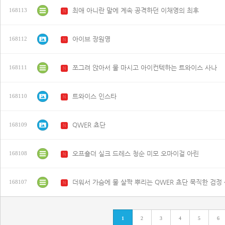
최애 아니란 말에 계속 공격하던 이채영의 최후
168113
N
아이브 장원영
168112
N
쪼그려 앉아서 물 마시고 아이컨텍하는 트와이스 사나
168111
N
트와이스 인스타
168110
N
QWER 쵸단
168109
N
오프숄더 실크 드레스 청순 미모 오마이걸 아린
168108
N
168107
N
1
2
3
4
5
6