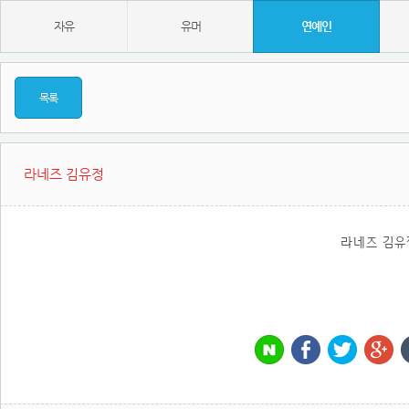
자유
유머
연예인
목록
라네즈 김유정
라네즈 김유