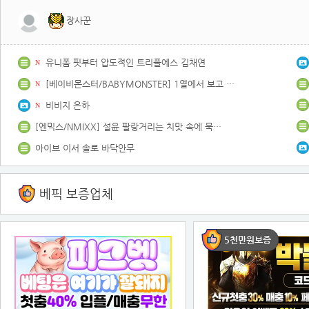
장사꾼
유니폼 핏부터 압도적인 트리플에스 김채연
N
[베이비몬스터/BABYMONSTER] 1열에서 보고 숨 막혀 죽을 뻔한
N
비비지 은하
N
[엔믹스/NMIXX] 설윤 팔랑거리는 치맛 속에 묵직한 엉라인
아이브 이서 솔로 바닥안무
베픽 보증업체
5천만원보증