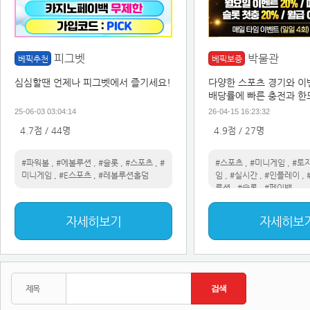
피그벳
박물관
베픽추천
베픽보증
심심할땐 언제나 피그벳에서 즐기세요!
다양한 스포츠 경기와 이
배당률에 빠른 충전과 한
25-06-03 03:04:14
26-04-15 16:23:32
4.7점 / 44명
4.9점 / 27명
#파워볼
,
#에볼루션
,
#슬롯
,
#스포츠
,
#
#스포츠
,
#미니게임
,
#토
미니게임
,
#E스포츠
,
#레볼루션홀덤
임
,
#실시간
,
#인플레이
,
루션
,
#슬롯
,
#페이백
자세히보기
자세히보