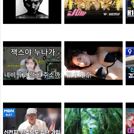
MONSTA - Holdin' On (Skrillex & Nero Remix)
젠랑이
극혐
물음표
엘프녀가 롤하다 극대노하게된 이유
【#松本玲奈】話題のショートドラマ出演女優が待望の水着グラビアに挑戦！――デジタル写真集『21歳の奇跡』好評発売中！ Reina Matsumoto
오타쿠
타짜신정환