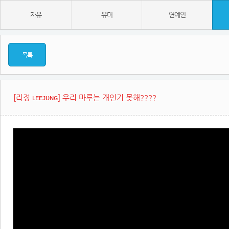
자유
유머
연예인
목록
[리정 ʟᴇᴇᴊᴜɴɢ] 우리 마루는 개인기 못해????