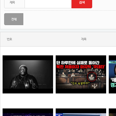
전체
번호
제목
KITSCHKRIEG - du bist gut genug without SHIRIN DAVID
북한에 그나마 남아 있었던 민주주의가 완전히 삭제되고 김일성이 권력을 잡게 된 결정적인 사건
N
N
N
소주반샷
오타쿠