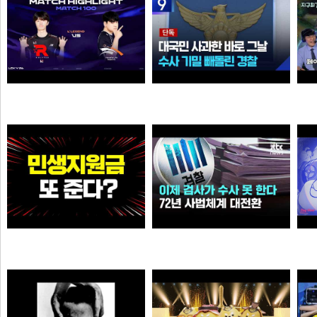
39:38 유나라 레전드
[단독] ‘장윤기’ 논란인데…‘경찰관 뺑소니’ 수사 빼돌린 경찰
We
N
N
물음표
크롬
와.. 추석 전 민생지원금 또 준다?
이제 검사가 직접 수사 못 한다…72년 사법체계 대전환421421
이영자
가습기