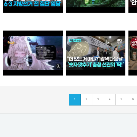
신천지, 6·3 지방선거 전 민주당 집단 입당…수도권 지역
[원작] 지금 만나러 갑니다 OST -시간을 넘어서
누
떨어진원숭이
아이언맨
Call Of Silence - Clear Sky remix • Cover: Mirai | Atack on titan ost | Cover - Vtuber
더 있는 거 아냐?" 압수수색 다음 날...충청 선관위서도 '숫자 맞추기' 포착
탈
1
2
3
4
5
6
타짜신정환
애플