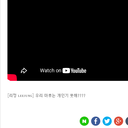
[리정 ʟᴇᴇᴊᴜɴɢ] 우리 마루는 개인기 못해????