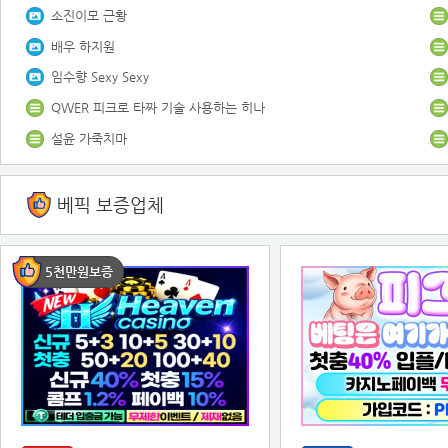
소진이모 근황
배우 하지원
임수향 Sexy Sexy
QWER 피크로 타짜 기술 사용하는 히나
설윤 가죽치마
베픽 보증업체
5천만원보증