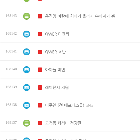
홍진영 바람에 치마가 올라가 속바지가 뿅
168143
N
QWER 마젠타
168142
N
QWER 쵸단
168141
N
아이들 미연
168140
N
레이턴시 지원
168139
N
이주연 (전 애프터스쿨) SNS
168138
N
고척돔 카리나 전광판
168137
N