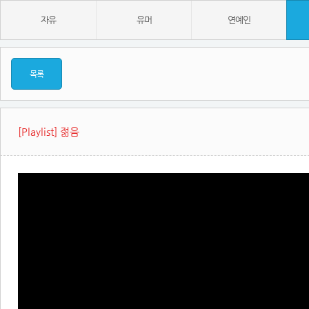
자유
유머
연예인
목록
[Playlist] 젊음