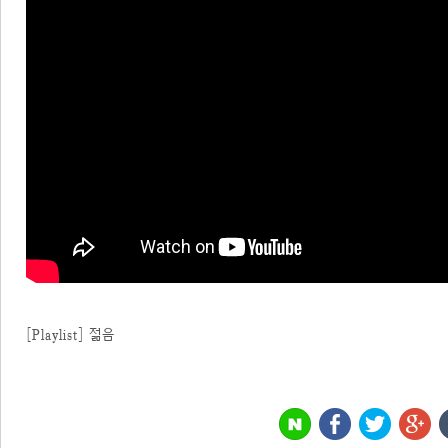
[Playlist] 젊음