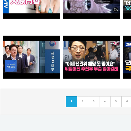
Call Of Silence - Clear Sky remix • Cover: Mirai | Atack on titan ost | Cover - Vtuber
【4Kムービーグラビア】OL×コスプレイヤーの二刀流ヒロイン #大原円香 ちゃんが再登場！“殻を破る”をテーマに可愛らしさも破壊力もパワーアップした水着撮影に最高画質で没入密着！【メイキング】
타짜신정환
손나은
"이제 선관위 해명 못 믿어요" 뒤집어진 주진우 무슨 일이길래
李 아파트 근저당 비판 재경부 게시글 당일 삭제…"대출 막더니 내로남불"
1
2
3
4
5
6
타짜신정환
애플