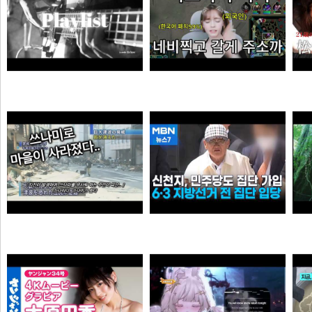
듣게
엘프녀가 롤하다 극대노하게된 이유
순대국
오타쿠
0:41 할아버지 대담한거보소 영압지리네
신천지, 6·3 지방선거 전 민주당 집단 입당…수도권 지역
오쿠오쿠오타쿠
떨어진원숭이