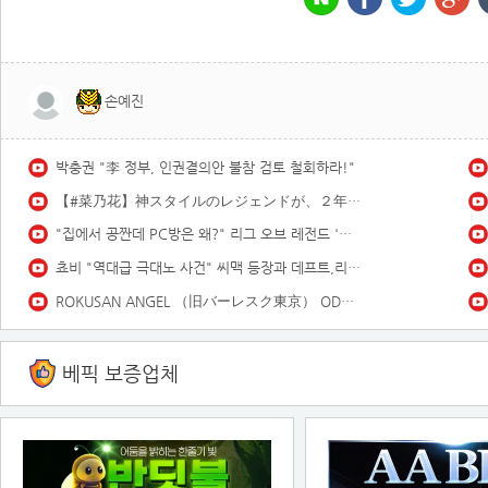
손예진
박충권 "李 정부, 인권결의안 불참 검토 철회하라!"
【#菜乃花】神スタイルのレジェンドが、２年ぶりの降臨。――デジタル写真集『ずっと好きだった』好評発売中！ Nanoka
"집에서 공짠데 PC방은 왜?" 리그 오브 레전드 '접속 차단' 분노 터졌다 / SBS 8뉴스
쵸비 "역대급 극대노 사건" 씨맥 등장과 데프트,리헨즈 히라이 감독까지 관전
ROKUSAN ANGEL （旧バーレスク東京） ODO芸タイム ≪れみ、らんか、りぼん≫ 【4K】 #burlesquetokyo #63angel #japaneseculture
베픽 보증업체