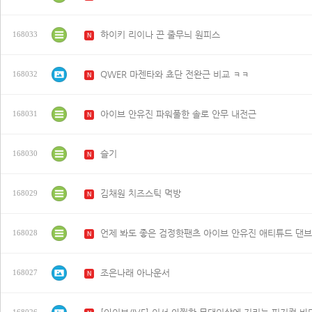
하이키 리이나 끈 줄무늬 원피스
168033
N
QWER 마젠타와 쵸단 전완근 비교 ㅋㅋ
168032
N
아이브 안유진 파워풀한 솔로 안무 내전근
168031
N
슬기
168030
N
김채원 치즈스틱 먹방
168029
N
언제 봐도 좋은 검정핫팬츠 아이브 안유진 애티튜드 댄브
168028
N
조은나래 아나운서
168027
N
168026