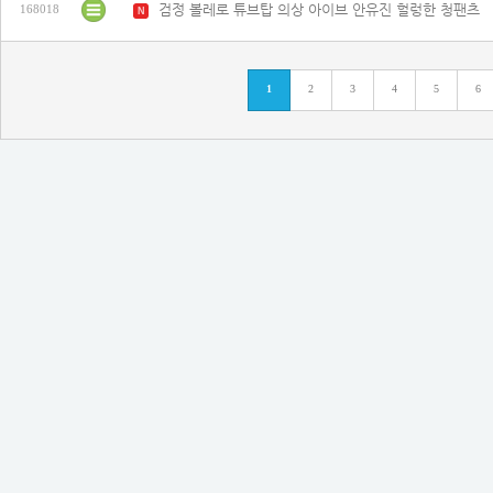
검정 볼레로 튜브탑 의상 아이브 안유진 헐렁한 청팬츠
168018
N
1
2
3
4
5
6