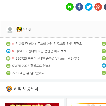
픽샤워
악마뿔 단 베이비몬스터 아현 흰 탱크탑 한뼘 핫팬츠
N
QWER 마젠타와 쵸단 전완근 비교 ㅋㅋ
N
260725 프로미스나인 송하영 Vitamin ME 직캠
N
QWER 2026 펜타포트 인스타
??? : 약간 츄 닮으셨어요.
베픽 보증업체