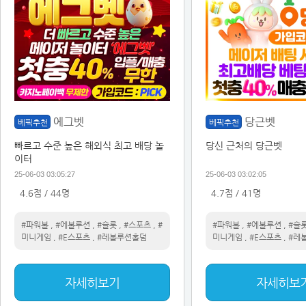
에그벳
당근벳
베픽추천
베픽추천
빠르고 수준 높은 해외식 최고 배당 놀
당신 근처의 당근벳
이터
25-06-03 03:05:27
25-06-03 03:02:05
4.6점 / 44명
4.7점 / 41명
#파워볼
,
#에볼루션
,
#슬롯
,
#스포츠
,
#
#파워볼
,
#에볼루션
,
#슬
미니게임
,
#E스포츠
,
#레볼루션홀덤
미니게임
,
#E스포츠
,
#레
자세히보기
자세히보