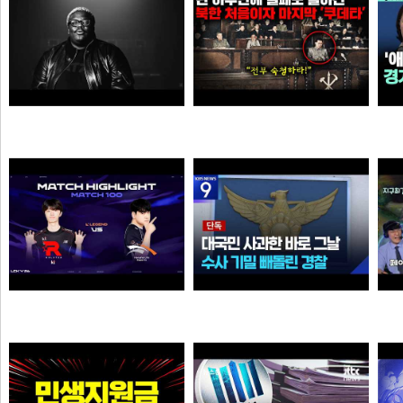
KITSCHKRIEG - du bist gut genug without SHIRIN DAVID
북한에 그나마 남아 있었던 민주주의가 완전히 삭제되고 김일성이 권력을 잡게 된 결정적인 사건
소주반샷
오타쿠
39:38 유나라 레전드
[단독] ‘장윤기’ 논란인데…‘경찰관 뺑소니’ 수사 빼돌린 경찰
We
물음표
크롬