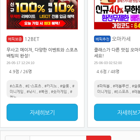
12BET
오마카세
베픽보증
베픽추천
무사고 메이저, 다양한 이벤트와 스포츠
클래스가 다른 맛집 오마
배팅의 완성!
세요!
26-05-17 12:24:10
25-06-03 02:52:00
4.9점 / 26명
4.6점 / 48명
#스포츠
,
#E-스포츠
,
#카지노
,
#슬롯
,
#
#파워볼
,
#에볼루션
,
#슬
미니게임
,
#낚시
,
#복권
,
#숫자게임
,
#
미니게임
,
#E스포츠
,
#레
케노
자세히보기
자세히보