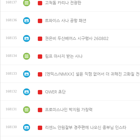
고척돔 카리나 전광판
168137
N
트와이스 사나 공항 패션
168136
N
권은비 두산베어스 시구행사 260802
168135
N
림프 마사지 받는 사나
168134
N
168133
N
QWER 쵸단
168132
N
프로미스나인 박지원 가창력
168131
N
리센느 안원잘부 경주편에 나오신 종부님 인스타
168130
N