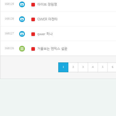
아이브 장원영
168129
N
QWER 마젠타
168128
N
qwer 히나
168127
N
거울보는 엔믹스 설윤
168126
N
1
2
3
4
5
6