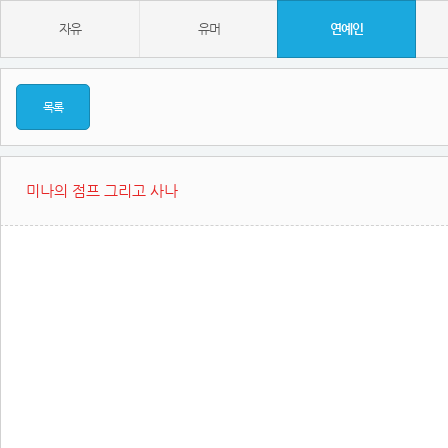
자유
유머
연예인
목록
미나의 점프 그리고 사나