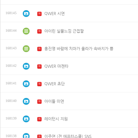
QWER 시연
168145
N
아이린 실물느낌 근접짤
168144
N
홍진영 바람에 치마가 올라가 속바지가 뿅
168143
N
QWER 마젠타
168142
N
QWER 쵸단
168141
N
아이들 미연
168140
N
레이턴시 지원
168139
N
이주연 (전 애프터스쿨) SNS
168138
N