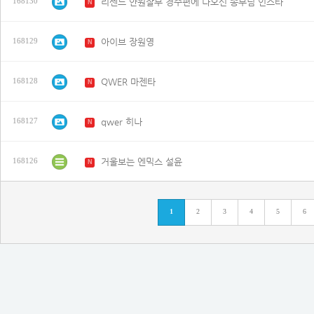
리센느 안원잘부 경주편에 나오신 종부님 인스타
168130
N
아이브 장원영
168129
N
QWER 마젠타
168128
N
qwer 히나
168127
N
거울보는 엔믹스 설윤
168126
N
1
2
3
4
5
6