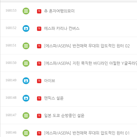
츄 혼자여행의묘미
168153
N
에스파 카리나 컨버스
168152
N
[에스파/ASEPA] 반전매력 무대위 압도적인 윈터 02
168151
N
[에스파/ASEPA] 지린 묵직한 바디라인 아찔한 Y굴곡라
168150
N
아이브
168149
N
엔믹스 설윤
168148
N
일본 도쿄 순방중인 설윤
168147
N
[에스파/ASEPA] 반전매력 무대위 압도적인 윈터 01
168146
N