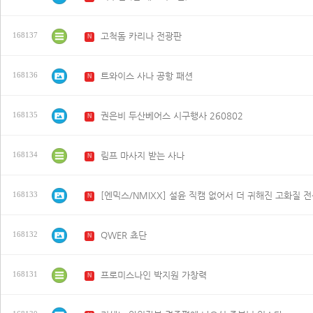
고척돔 카리나 전광판
168137
N
트와이스 사나 공항 패션
168136
N
권은비 두산베어스 시구행사 260802
168135
N
림프 마사지 받는 사나
168134
N
168133
N
QWER 쵸단
168132
N
프로미스나인 박지원 가창력
168131
N