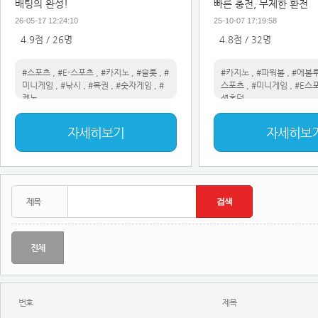
배팅의 완성!
빠른 충전, 무제한 환전
26-05-17 12:24:10
25-10-07 17:19:58
4.9점 / 26명
4.8점 / 32명
#스포츠
,
#E-스포츠
,
#카지노
,
#슬롯
,
#
#카지노
,
#파워볼
,
#에볼
미니게임
,
#낚시
,
#복권
,
#숫자게임
,
#
스포츠
,
#미니게임
,
#E스
케노
션홀덤
자세히보기
자세히보
전체
번호
제목