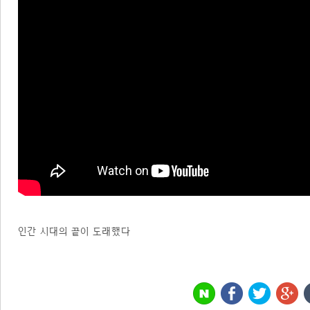
인간 시대의 끝이 도래했다