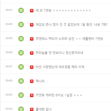
애.브 7연승 ㅅㅅㅅㅅㅅㅅㅅㅅㅅㅅㅅㅅㅅ
38491
N
체감상 존나 많이 진 것 같았는데 1달 동안 14승 7패?
38490
N
푸엔테스 백도어 스위퍼 삼진 ㅅㅅ 애틀랜타 7연승
38489
N
하위놈들 얀 맛보더니 정신못차리네
38488
N
타선 사망했는데 재조정좀 해라 이제
38487
N
헤나오....
38486
N
끼얏호 캐머런 8이닝 1실점 ㅅㅅㅅ
38485
N
롤대회 없나
38484
N