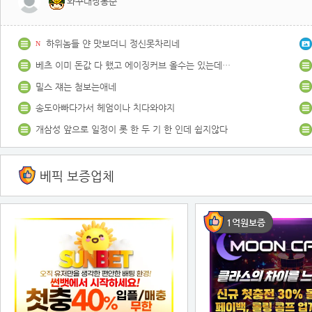
와꾸대장봉준
하위놈들 얀 맛보더니 정신못차리네
N
베츠 이미 돈값 다 했고 에이징커브 올수는 있는데 ops .7도 못찍는건
밀스 쟤는 첨보는애네
송도아빠다가서 헤엄이나 치다와야지
개삼성 앞으로 일정이 롯 한 두 기 한 인데 쉽지않다
베픽 보증업체
1억원보증