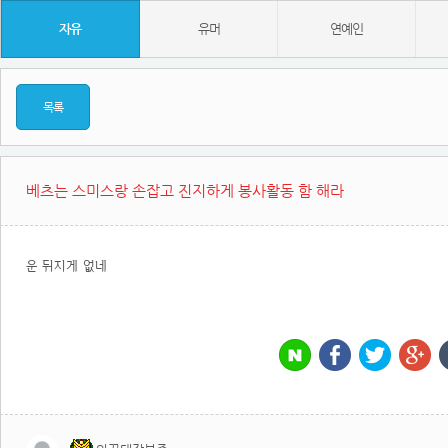
자유
유머
연예인
목록
베츠는 스미스랑 손잡고 진지하게 봉사활동 함 해라
운 뒤지게 없네