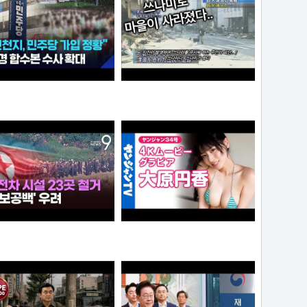
“6·3 지방선거 앞두고 신천지 민주당 가입 정황”…합수본, 수사 확대
0:41 할아버지 대담한거보소 영압지리네
와꾸대장봉준
오쿠오쿠오타쿠
가좀 말려봐라 ㅋ
【4Kムービーグラビア】OL×コスプレイヤーの二刀流ヒロイン #大原円香 ちゃんが再登場！“殻を破る”をテーマに可愛らしさも破壊力もパワーアップした水着撮影に最高画質で没入密着！【メイキング】
떨어진원숭이
손나은