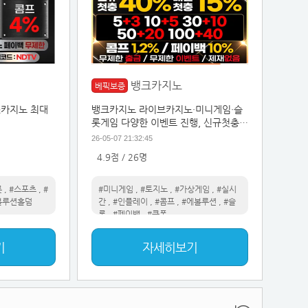
뱅크카지노
베픽보증
&카지노 최대
뱅크카지노 라이브카지노·미니게임·슬
롯게임 다양한 이벤트 진행, 신규첫충·
재충·페이백·콤프 지급 혜택과 빠른충전
26-05-07 21:32:45
무제한환전 지원
4.9점 / 26명
롯
,
#스포츠
,
#
#미니게임
,
#토지노
,
#가상게임
,
#실시
볼루션홀덤
간
,
#인플레이
,
#콤프
,
#에볼루션
,
#슬
롯
,
#페이백
,
#쿠폰
기
자세히보기