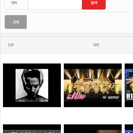
전체
번호
제목
MONSTA - Holdin' On (Skrillex & Nero Remix)
젠랑이
N
N
극혐
물음표