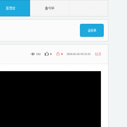
동영상
출석부
-
글등록
신고
112
0
0
2026-05-26 03:55:01