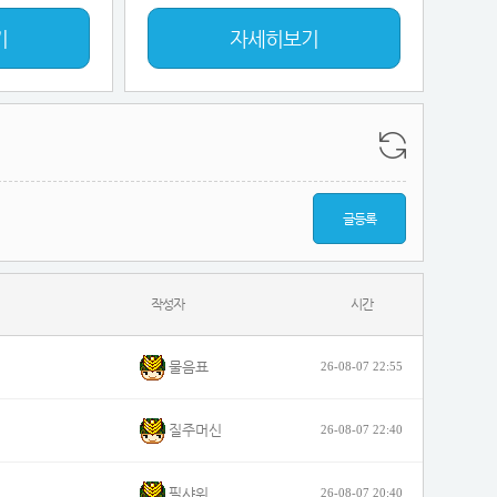
기
자세히보기
글등록
작성자
시간
물음표
26-08-07 22:55
질주머신
26-08-07 22:40
픽샤워
26-08-07 20:40