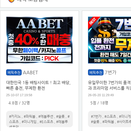
AABET
7번가
베픽추천
베픽추천
대한민국 1등 배팅사이트 ! 최고 배당,
유일무이한 7번가의 품격
빠른 충전, 무제한 환전
과 프리미엄 서비스를 직
25-10-07 17:19:58
26-05-20 11:29:49
4.8점 / 32명
5점 / 18명
#카지노
,
#파워볼
,
#에볼루션
,
#슬롯
,
#
#7번가
,
#스포츠
,
#미니게
스포츠
,
#미니게임
,
#E스포츠
,
#레볼루
#슬롯
,
#파워볼
,
#사이트
션홀덤