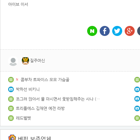
아이브 이서
질주머신
콤부차 트와이스 모모 가슴골
N
박하선 비키니
쪼그려 앉아서 물 마시면서 꽃받침해주는 사나 (트와이스)
트리플에스 김채연 예전 라방
레드벨벳
베픽 보증업체