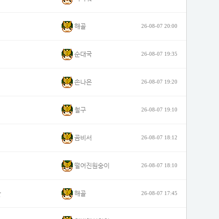
해골
26-08-07 20:00
순대국
26-08-07 19:35
손나은
26-08-07 19:20
철구
26-08-07 19:10
곰비서
26-08-07 18:12
떨어진원숭이
26-08-07 18:10
해골
살
26-08-07 17:45