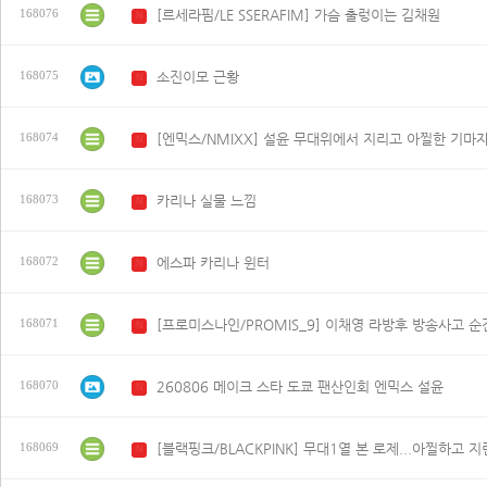
[르세라핌/LE SSERAFIM] 가슴 출렁이는 김채원
168076
N
소진이모 근황
168075
N
[엔믹스/NMIXX] 설윤 무대위에서 지리고 아찔한 기마
168074
N
카리나 실물 느낌
168073
N
에스파 카리나 윈터
168072
N
168071
N
260806 메이크 스타 도쿄 팬산인회 엔믹스 설윤
168070
N
[블랙핑크/BLACKPINK] 무대1열 본 로제...아찔하고 지린
168069
N