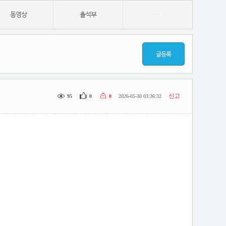
동영상
출석부
-
글등록
신고
95
0
0
2026-05-30 03:36:32