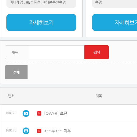
미니게임
,
#E스포츠
,
#레볼루션홀덤
홀덤
자세히보기
자세히보
전체
번호
제목
[QWER] 쵸단
168179
N
하츠투하츠 지우
168178
N