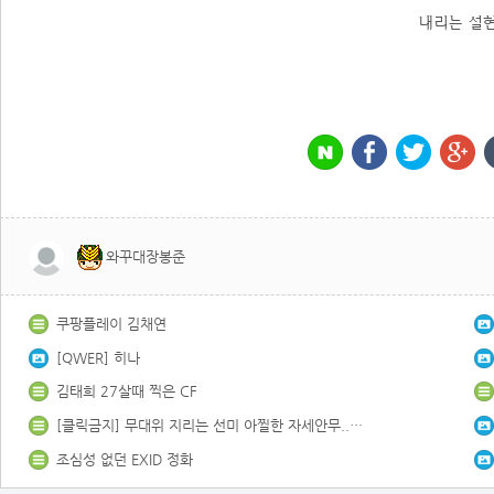
내리는 설
와꾸대장봉준
쿠팡플레이 김채연
[QWER] 히나
김태희 27살때 찍은 CF
[클릭금지] 무대위 지리는 선미 아찔한 자세안무....[클릭금지][후방]
조심성 없던 EXID 정화