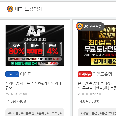
베픽 보증업체
3천만원보증
에이피
와일드홀덤
베픽추천
베픽보증
프리미엄 사이트 스포츠&카지노 최대
온라인 홀덤의 절대강자 
규모
의 무료토너먼트진행 보증
이트
25-06-03 02:58:03
25-06-03 03:20:50
4.6점 / 46명
4.8점 / 58명
#파워볼
,
#에볼루션
,
#슬롯
,
#스포츠
,
#
#와일드 홀덤
,
#홀덤 토너