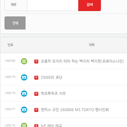
전체
번호
제목
조용히 모지리 따라 하는 백지리 백지헌(프로미스나인)
168180
N
[QWER] 쵸단
168179
N
하츠투하츠 지우
168178
N
엔믹스 규진 260806 MS TOKYO 팬사인회
168177
N
IVE 레이 애교
168176
N