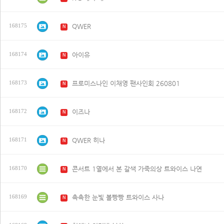
QWER
168175
N
아이유
168174
N
프로미스나인 이채영 팬사인회 260801
168173
N
이즈나
168172
N
QWER 히나
168171
N
콘서트 1열에서 본 갈색 가죽의상 트와이스 나연
168170
N
촉촉한 눈빛 볼빵빵 트와이스 사나
168169
N