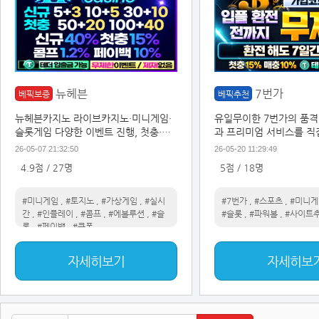
뉴헤븐
7번가
베픽보증
베픽추천
뉴헤븐카지노 라이브카지노·미니게임·
유일무이한 7번가의 품격
슬롯게임 다양한 이벤트 진행, 첫충·재
과 프리미엄 서비스를 직
충·페이백 혜택과 빠른충전 무제한환전
26-05-07 21:32:50
26-05-20 11:29:49
지원
4.9점 / 27명
5점 / 18명
#미니게임
,
#토지노
,
#가상게임
,
#실시
#7번가
,
#스포츠
,
#미니게
간
,
#인플레이
,
#콤프
,
#에볼루션
,
#슬
#슬롯
,
#파워볼
,
#사이트
롯
,
#페이백
,
#쿠폰
자세히보기
자세히보