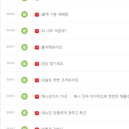
왤케 기분 애매함
38499
N
와 너무 더운데?
38498
N
출석해보아요
38497
N
점심 챙기세요
38496
N
오늘도 한번 조져보자잉
38495
N
헤나오까지 가네..... 혹시 진짜 마지막으로 한번만 해줄
38494
N
채노인 관중에게 공주고 퇴근
38493
N
38492