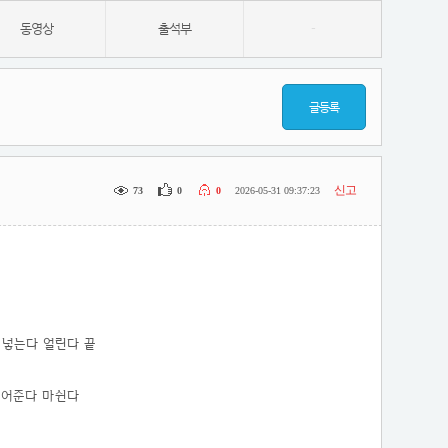
동영상
출석부
-
글등록
신고
73
0
0
2026-05-31 09:37:23
 넣는다 얼린다 끝
저어준다 마쉰다