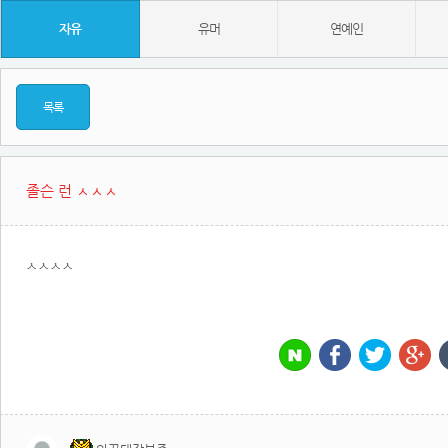
자유
유머
연예인
목록
졸슨 런 ㅅㅅㅅ
ㅅㅅㅅㅅ