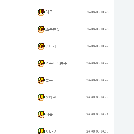
해골
26-08-06 10:43
소주반샷
26-08-06 10:43
곰비서
26-08-06 10:42
와꾸대장봉준
26-08-06 10:42
철구
26-08-06 10:42
손예진
26-08-06 10:42
애플
26-08-06 10:41
오타쿠
26-08-06 10:33