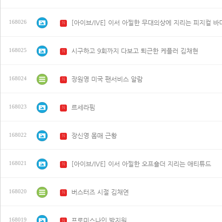
[아이브/IVE] 이서 아찔한 무대의상에 지리는 피지컬 
168026
N
시구하고 9회까지 다보고 퇴근한 케플러 김채현
168025
N
장원영 미국 팬서비스 알람
168024
N
르세라핌
168023
N
장신영 몸매 근황
168022
N
[아이브/IVE] 이서 아찔한 오프숄더 지리는 애티튜드
168021
N
버스터즈 시절 김채연
168020
N
프로미스나인 박지원
168019
N