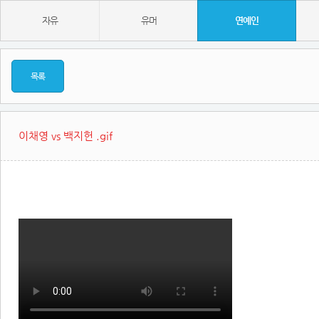
자유
유머
연예인
목록
이채영 vs 백지헌 .gif