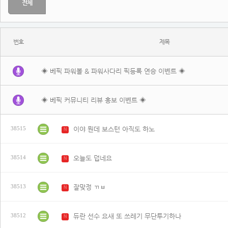
전체
번호
제목
◈ 베픽 파워볼 & 파워사다리 픽등록 연승 이벤트 ◈
◈ 베픽 커뮤니티 리뷰 홍보 이벤트 ◈
이야 뭔데 보스턴 아직도 하노
38515
N
오늘도 덥네요
38514
N
잘맞정 ㄲㅂ
38513
N
듀란 선수 요새 또 쓰레기 무단투기하나
38512
N