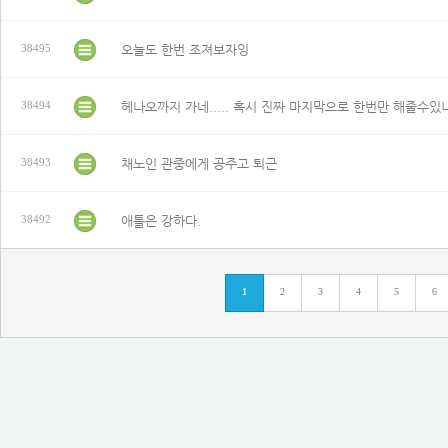
오늘도 한번 조져보자잉
38495
헤나오까지 가네..... 혹시 진짜 마지막으로 한번만 해줄수있
38494
채노인 관중에게 공주고 퇴근
38493
애틀은 강하다.
38492
1
2
3
4
5
6