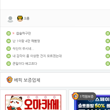
크롬
씁슬하구만
N
난 1이랑 4만 해봤엉
삭신이 쑤시네...
내 감각이 좀 이상한 건지 모르겠는대
큰일이다 배고프다
베픽 보증업체
1억원보증