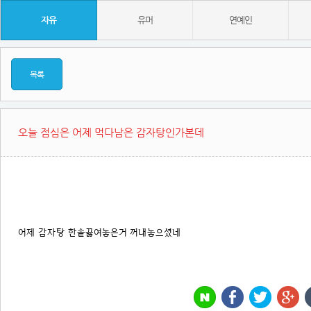
자유
유머
연예인
목록
오늘 점심은 어제 먹다남은 감자탕인가본데
어제 감자탕 한솥끓여놓은거 꺼내놓으셨네