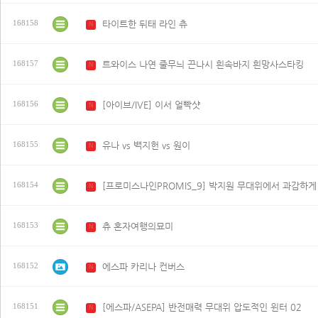
타이트한 뒤태 라인 츄
168158
N
트와이스 나연 줄무늬 끈나시 흰속바지 흰망사스타킹
168157
N
[아이브/IVE] 이서 얼빡샷
168156
N
유나 vs 백지헌 vs 원이
168155
N
168154
N
츄 혼자여행의묘미
168153
N
에스파 카리나 컨버스
168152
N
[에스파/ASEPA] 반전매력 무대위 압도적인 윈터 02
168151
N