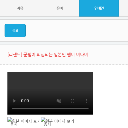
자유
유머
연예인
목록
[리센느] 군필이 의심되는 일본인 맴버 미나미