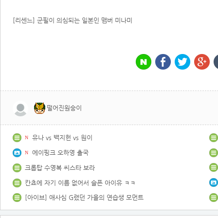
[리센느] 군필이 의심되는 일본인 맴버 미나미
떨어진원숭이
유나 vs 백지헌 vs 원이
N
에이핑크 오하영 출국
N
크롭탑 수영복 씨스타 보라
칸쵸에 자기 이름 없어서 슬픈 아이유 ㅋㅋ
[아이브] 애사심 G렸던 가을의 연습생 모먼트