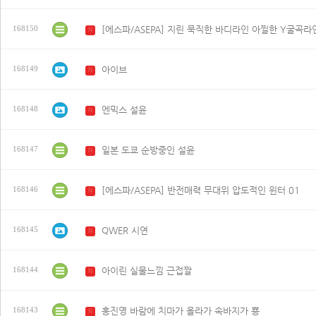
[에스파/ASEPA] 지린 묵직한 바디라인 아찔한 Y굴곡라
168150
N
아이브
168149
N
엔믹스 설윤
168148
N
일본 도쿄 순방중인 설윤
168147
N
[에스파/ASEPA] 반전매력 무대위 압도적인 윈터 01
168146
N
QWER 시연
168145
N
아이린 실물느낌 근접짤
168144
N
홍진영 바람에 치마가 올라가 속바지가 뿅
168143
N