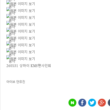
260531 상하이 KMS팬사인회
아이브 안유진