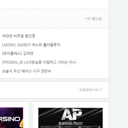
+ 게시물모음
여대생 비주얼 홍진영
[AESPA] 260803 에스파 롤라팔루자
[트리플에스] 김채연
[PROMIS_9] LIVE방송중 아찔하고 지리는 미시룩 어필하는 박지원
오늘자 두산 베어스 시구 권은비
+ 보증업체 더보기