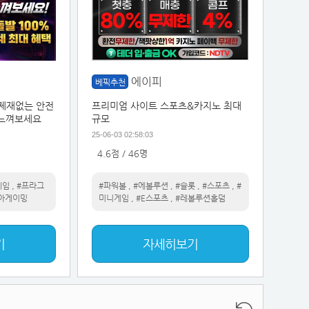
에이피
베픽추천
 제재없는 안전
프리미엄 사이트 스포츠&카지노 최대
 느껴보세요
규모
25-06-03 02:58:03
4.6점 / 46명
게임
,
#프라그
#파워볼
,
#에볼루션
,
#슬롯
,
#스포츠
,
#
아게이밍
미니게임
,
#E스포츠
,
#레볼루션홀덤
기
자세히보기