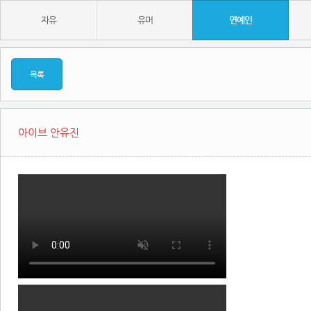
자유
유머
연예인
목록
아이브 안유진