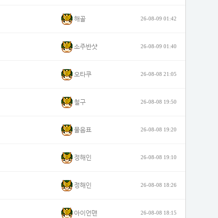
해골
26-08-09 01:42
소주반샷
26-08-09 01:40
오타쿠
26-08-08 21:05
철구
26-08-08 19:50
물음표
26-08-08 19:20
정해인
26-08-08 19:10
정해인
26-08-08 18:26
아이언맨
26-08-08 18:15