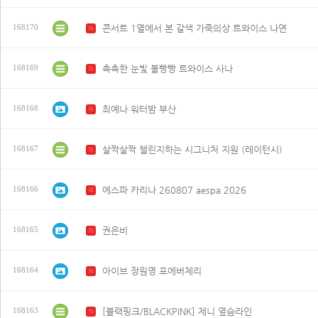
콘서트 1열에서 본 갈색 가죽의상 트와이스 나연
168170
N
촉촉한 눈빛 볼빵빵 트와이스 사나
168169
N
최예나 워터밤 부산
168168
N
살짝살짝 챌린지하는 시그니처 지원 (레이턴시)
168167
N
에스파 카리나 260807 aespa 2026
168166
N
권은비
168165
N
아이브 장원영 포에버체리
168164
N
[블랙핑크/BLACKPINK] 제니 옆슴라인
168163
N