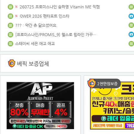
260725 프로미스나인 송하영 Vitamin ME 직캠
N
QWER 2026 펜타포트 인스타
N
??? : 약간 츄 닮으셨어요.
[프로미스나인/PROMIS_9] 헬스로 힙라인 가꾸는 막내지헌.mp4
스테이씨 세은 애교 애교
베픽 보증업체
2천만원보증