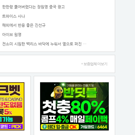
한한령 뚫어버렸다는 장원영 중국 광고
트와이스 사나
해외에서 반응 좋은 진선규
아이브 원영
전소미 시원한 백리스 바닥에 누워서 옆으로 퍼진 사이드붑.mp4
+ 보증업체 더보기