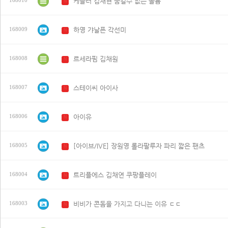
케플러 김채현 숨길수 없는 볼륨
168010
N
하영 갸날픈 각선미
168009
N
르세라핌 김채원
168008
N
스테이씨 아이사
168007
N
아이유
168006
N
[아이브/IVE] 장원영 롤라팔루자 파리 짧은 팬츠
168005
N
트리플에스 김채연 쿠팡플레이
168004
N
비비가 콘돔을 가지고 다니는 이유 ㄷㄷ
168003
N