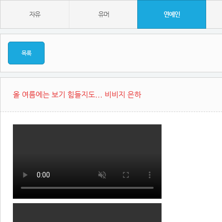
자유
유머
연예인
목록
올 여름에는 보기 힘들지도... 비비지 은하