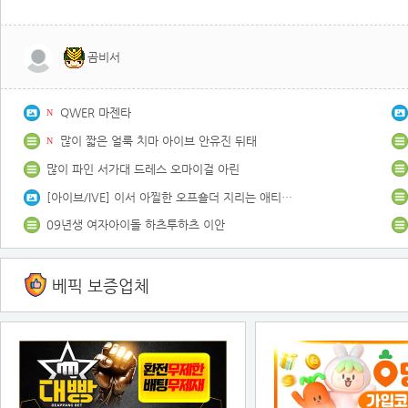
곰비서
QWER 마젠타
N
많이 짧은 얼룩 치마 아이브 안유진 뒤태
N
많이 파인 서가대 드레스 오마이걸 아린
[아이브/IVE] 이서 아찔한 오프숄더 지리는 애티튜드
09년생 여자아이돌 하츠투하츠 이안
베픽 보증업체