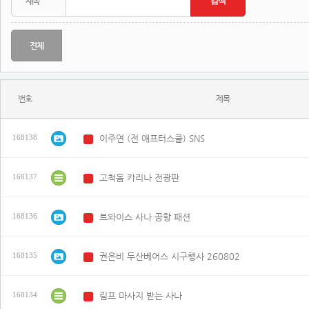
전체
번호
제목
이주연 (전 애프터스쿨) SNS
168138
N
고척돔 카리나 전광판
168137
N
트와이스 사나 공항 패션
168136
N
권은비 두산베어스 시구행사 260802
168135
N
림프 마사지 받는 사나
168134
N