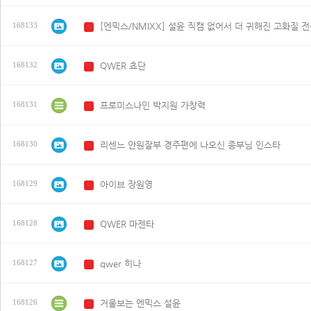
168133
N
QWER 쵸단
168132
N
프로미스나인 박지원 가창력
168131
N
리센느 안원잘부 경주편에 나오신 종부님 인스타
168130
N
아이브 장원영
168129
N
QWER 마젠타
168128
N
qwer 히나
168127
N
거울보는 엔믹스 설윤
168126
N