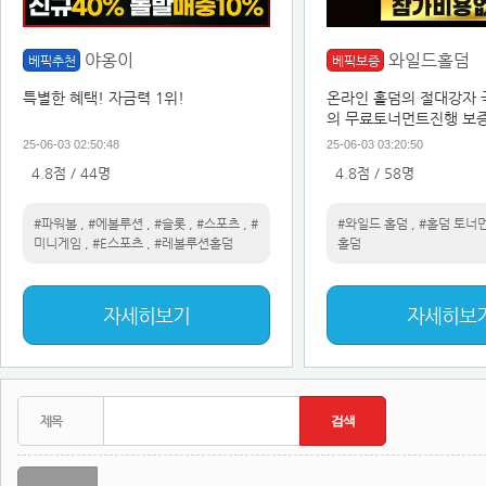
야옹이
와일드홀덤
베픽추천
베픽보증
특별한 혜택! 자금력 1위!
온라인 홀덤의 절대강자 
의 무료토너먼트진행 보증
이트
25-06-03 02:50:48
25-06-03 03:20:50
4.8점 / 44명
4.8점 / 58명
#파워볼
,
#에볼루션
,
#슬롯
,
#스포츠
,
#
#와일드 홀덤
,
#홀덤 토너
미니게임
,
#E스포츠
,
#레볼루션홀덤
홀덤
자세히보기
자세히보