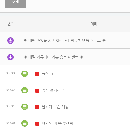
전체
번호
제목
◈ 베픽 파워볼 & 파워사다리 픽등록 연승 이벤트 ◈
◈ 베픽 커뮤니티 리뷰 홍보 이벤트 ◈
출석 ㄱㄱ
38533
N
점심 챙기세요
38532
N
날씨가 무슨 개똥
38531
N
여기도 비 좀 뿌려줘
38530
N