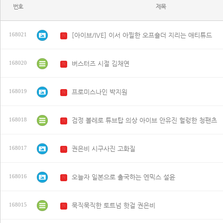
번호
제목
[아이브/IVE] 이서 아찔한 오프숄더 지리는 애티튜드
168021
N
버스터즈 시절 김채연
168020
N
프로미스나인 박지원
168019
N
검정 볼레로 튜브탑 의상 아이브 안유진 헐렁한 청팬츠
168018
N
권은비 시구사진 고화질
168017
N
오늘자 일본으로 출국하는 엔믹스 설윤
168016
N
묵직묵직한 토트넘 핫걸 권은비
168015
N