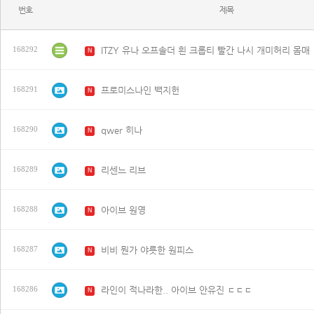
번호
제목
ITZY 유나 오프솔더 흰 크롭티 빨간 나시 개미허리 몸매
168292
N
프로미스나인 백지헌
168291
N
qwer 히나
168290
N
리센느 리브
168289
N
아이브 원영
168288
N
비비 뭔가 야릇한 원피스
168287
N
라인이 적나라한.. 아이브 안유진 ㄷㄷㄷ
168286
N