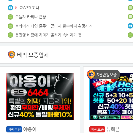
QWER 히나
N
오늘자 카리나 근황
트와이스 나연 줄무늬 끈나시 흰속바지 흰망사스타킹
홍진영 바람에 치마가 올라가 속바지가 뿅
베픽 보증업체
5천만원보증
야옹이
뉴헤븐
베픽추천
베픽보증