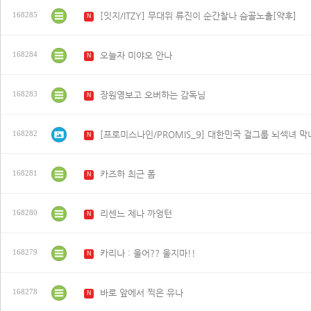
[잇지/ITZY] 무대위 류진이 순간찰나 슴골노출[약후]
168285
N
오늘자 미야오 안나
168284
N
장원영보고 오버하는 감독님
168283
N
168282
N
카즈하 최근 폼
168281
N
리센느 제나 까엉턴
168280
N
카리나 : 울어?? 울지마!!
168279
N
바로 앞에서 찍은 유나
168278
N