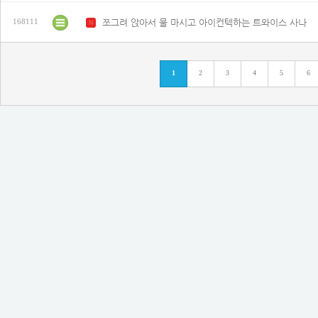
쪼그려 앉아서 물 마시고 아이컨텍하는 트와이스 사나
168111
N
1
2
3
4
5
6