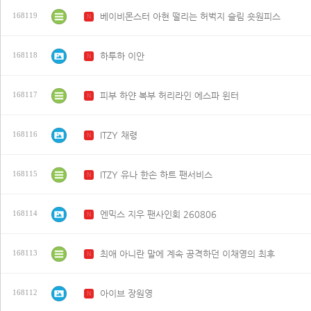
베이비몬스터 아현 떨리는 허벅지 슬림 숏원피스
168119
N
하투하 이안
168118
N
피부 하얀 복부 허리라인 에스파 윈터
168117
N
ITZY 채령
168116
N
ITZY 유나 한손 하트 팬서비스
168115
N
엔믹스 지우 팬사인회 260806
168114
N
최애 아니란 말에 계속 공격하던 이채영의 최후
168113
N
아이브 장원영
168112
N