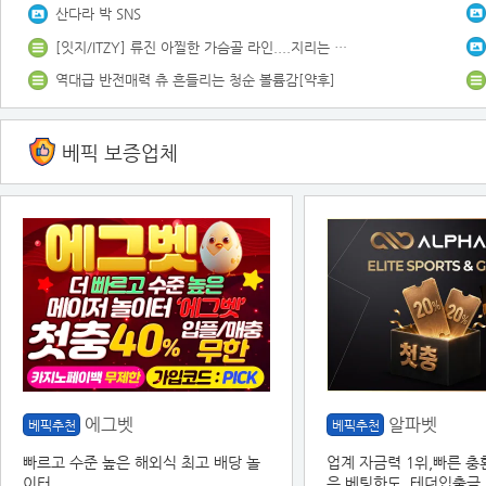
산다라 박 SNS
[잇지/ITZY] 류진 아찔한 가슴골 라인....지리는 퍼포먼스.mp4
역대급 반전매력 츄 흔들리는 청순 볼륨감[약후]
베픽 보증업체
에그벳
알파벳
베픽추천
베픽추천
빠르고 수준 높은 해외식 최고 배당 놀
업계 자금력 1위,빠른 충
이터
은 베팅한도, 테더입출금