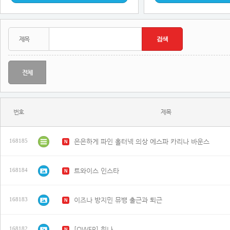
전체
번호
제목
은은하게 파인 홀터넥 의상 에스파 카리나 바운스
168185
N
트와이스 인스타
168184
N
이즈나 방지민 뮤뱅 출근과 퇴근
168183
N
[QWER] 히나
168182
N