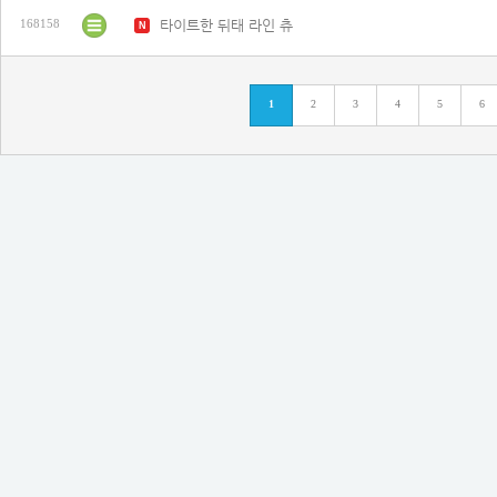
타이트한 뒤태 라인 츄
168158
N
1
2
3
4
5
6