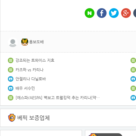
홍보도배
강조되는 트와이스 지효
카즈하 vs 카리나
안젤리나 다닐로바
배우 서수민
[에스파/AESPA] 벽보고 트월킹덕 추는 카리나[약후]
베픽 보증업체