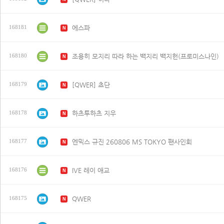
에스파
168181
N
조용히 모지리 따라 하는 백지리 백지헌(프로미스나인)
168180
N
[QWER] 쵸단
168179
N
하츠투하츠 지우
168178
N
엔믹스 규진 260806 MS TOKYO 팬사인회
168177
N
IVE 레이 애교
168176
N
QWER
168175
N