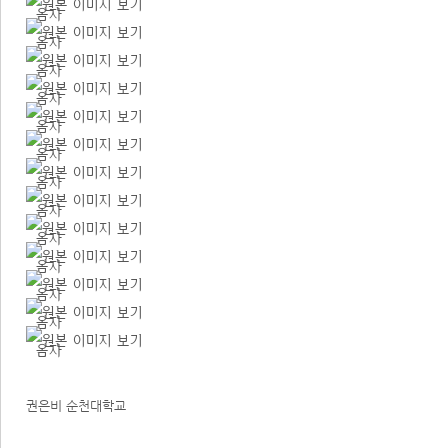
권은비 순천대학교