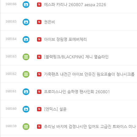
에스파 카리나 260807 aespa 2026
168166
N
권은비
168165
N
아이브 장원영 포에버체리
168164
N
[블랙핑크/BLACKPINK] 제니 옆슴라인
168163
N
가죽팬츠 내전근 아이브 안유진 원오프숄더 청나시크롭
168162
N
프로미스나인 송하영 팬사인회 260801
168161
N
[엔믹스] 설윤
168160
N
츄리닝 바지에 검정나시만 입어도 고급진 트와이스 미나
168159
N