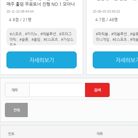
매주 홀덤 무료토너 진행 NO.1 모아나
25-11-10 08:44:54
25-06-03 02:56:01
4.8점 / 21명
4.7점 / 48명
#스포츠
,
#카지노
,
#에볼루션
,
#프라그
#파워볼
,
#에볼루션
,
#슬
마틱
,
#슬롯
,
#홀덤
,
#E스포츠
,
#가상스
미니게임
,
#E스포츠
,
#레
포츠
자세히보기
자세히보
전체
번호
제목