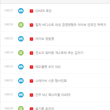
QWER 쵸단
168227
N
밀착 바디수트 의상 검정핫팬츠 아이브 안유진 허벅지
168226
N
아이브 장원영
168225
N
전소미 워터밤 게스트와 추는 갑자기
168224
N
레드벨벳 조이 SNS
168223
N
스테이씨 시은 팬사인회
168222
N
진주 M2 페스티벌 QWER
168221
N
슬기류 최강자
168220
N