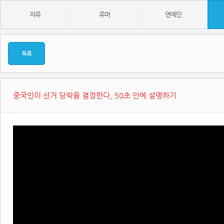
자유
유머
연예인
목록
중국인이 선거 당락을 결정한다, 50초 안에 설명하기