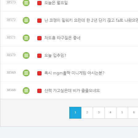
오늘은 월요일
38573
N
난 코쟁이 밀워키 요런데 한 2년 단기 끊고 fa로 나왔으
38572
N
차도횽 타구질은 좋네
38571
N
오늘 입추임?
38570
N
혹시 mgm홀짝 미니게임 아시는분?
38569
N
산책 가고싶은데 비가 줄줄오네요
38568
N
1
2
3
4
5
6