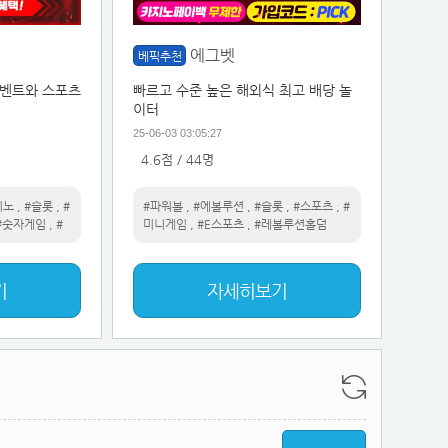
에그벳
베픽추천
이벤트와 스포츠
빠르고 수준 높은 해외식 최고 배당 놀
이터
25-06-03 03:05:27
4.6점 / 44명
지노
,
#슬롯
,
#
#파워볼
,
#에볼루션
,
#슬롯
,
#스포츠
,
#
#숫자게임
,
#
미니게임
,
#E스포츠
,
#레볼루션홀덤
기
자세히보기