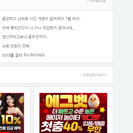
+ 게시물모음
종강하고 난뒤로 시간 개념이 없어져서 7월 마지막 날인줄도 몰랐음
어제 롯리갓다가 나 가니 마감한거 생각나네,,,
정신차리고보니 동두천까지..
소화 안된다 안돼
50대를 절대 무시하지마라
+ 보증업체 더보기