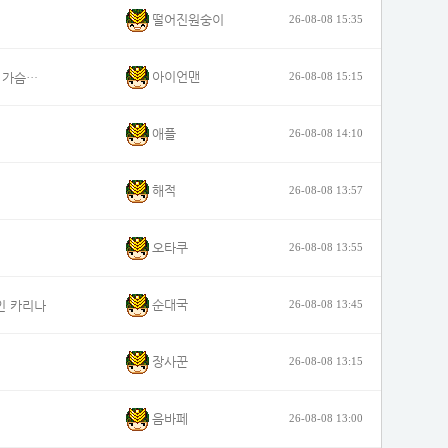
떨어진원숭이
26-08-08 15:35
아이언맨
[프로미스나인PROMIS_9] 박지원 무대위에서 과감하게 가슴공개[클릭금
26-08-08 15:15
애플
26-08-08 14:10
해적
26-08-08 13:57
오타쿠
26-08-08 13:55
순대국
인 카리나
26-08-08 13:45
장사꾼
26-08-08 13:15
음바페
26-08-08 13:00