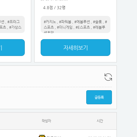
4.8점 / 32명
루션
,
#프라그
#카지노
,
#파워볼
,
#에볼루션
,
#슬롯
,
#
스포츠
,
#가상스
스포츠
,
#미니게임
,
#E스포츠
,
#레볼루
션홀덤
기
자세히보기
글등록
작성자
시간