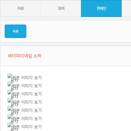
자유
유머
연예인
목록
세이마이네임 소하