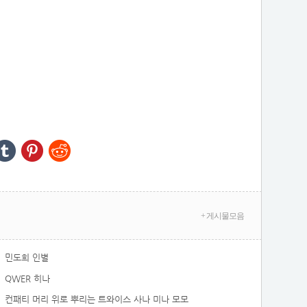
+ 게시물모음
민도희 인별
QWER 히나
컨패티 머리 위로 뿌리는 트와이스 사나 미나 모모