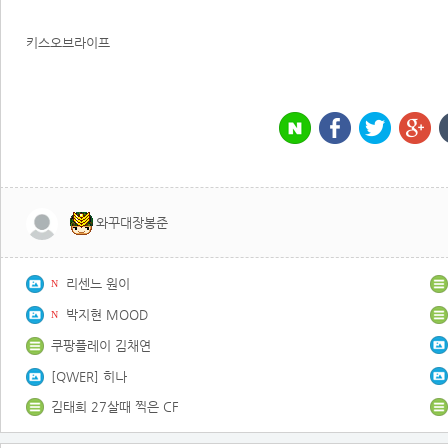
키스오브라이프
와꾸대장봉준
리센느 원이
N
박지현 MOOD
N
쿠팡플레이 김채연
[QWER] 히나
김태희 27살때 찍은 CF