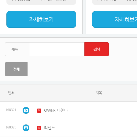
자세히보기
자세히보
전체
번호
제목
QWER 마젠타
168321
N
리센느
168320
N