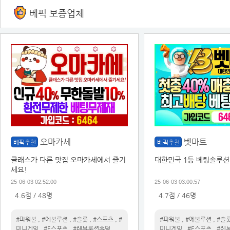
베픽 보증업체
오마카세
벳마트
베픽추천
베픽추천
클래스가 다른 맛집 오마카세에서 즐기
대한민국 1등 베팅솔루션
세요!
25-06-03 02:52:00
25-06-03 03:00:57
4.6점 / 48명
4.7점 / 46명
#파워볼
,
#에볼루션
,
#슬롯
,
#스포츠
,
#
#파워볼
,
#에볼루션
,
#슬
미니게임
,
#E스포츠
,
#레볼루션홀덤
미니게임
,
#E스포츠
,
#레