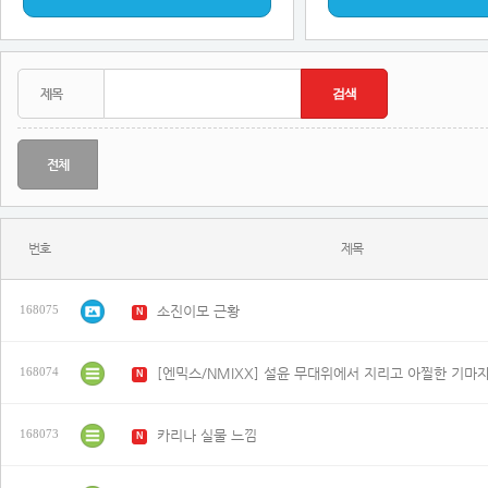
전체
번호
제목
소진이모 근황
168075
N
[엔믹스/NMIXX] 설윤 무대위에서 지리고 아찔한 기마
168074
N
카리나 실물 느낌
168073
N