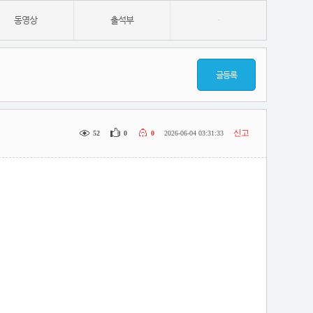
동영상
출석부
-
글등록
신고
52
0
0
2026-06-04 03:31:33