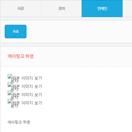
자유
유머
연예인
목록
에이핑크 하영
에이핑크 하영