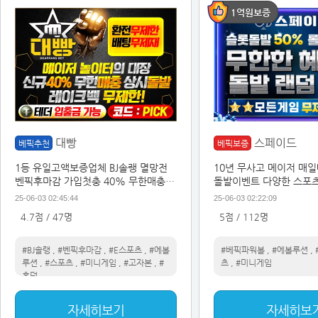
1억원보증
대빵
스페이드
베픽추천
베픽보증
1등 유일고액보증업체 BJ솔랭 멸망전
10년 무사고 메이저 매
벤픽후마감 가입첫충 40% 무한매충이
돌발이벤트 다양한 스포
벤트
25-06-03 02:45:44
25-06-03 02:22:09
4.7점 / 47명
5점 / 112명
#BJ솔랭
,
#벤픽후마감
,
#E스포츠
,
#에볼
#베픽파워볼
,
#에볼루션
,
루션
,
#스포츠
,
#미니게임
,
#고자본
,
#
츠
,
#미니게임
홀덤
자세히보기
자세히보