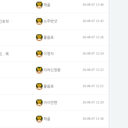
해골
26-08-07 12:46
소주반샷
[프로미스나인/PROMIS_9] 이채영 라방후 방송사고 순간포착...일어
26-08-07 12:45
물음표
26-08-07 12:26
이영자
...묵
26-08-07 12:24
타짜신정환
26-08-07 12:22
물음표
26-08-07 12:21
아이언맨
26-08-07 12:20
해골
26-08-07 11:36