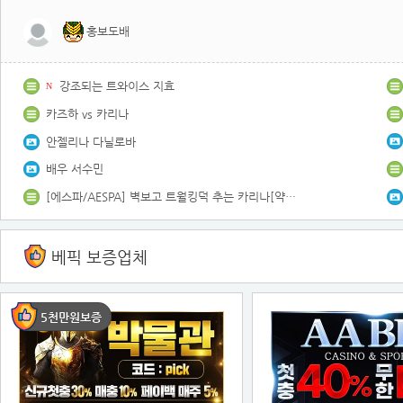
홍보도배
강조되는 트와이스 지효
N
카즈하 vs 카리나
안젤리나 다닐로바
배우 서수민
[에스파/AESPA] 벽보고 트월킹덕 추는 카리나[약후]
베픽 보증업체
5천만원보증