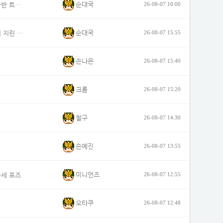
순대국
[베이비몬스터/BABYMONSTER] 아사 무대위 아찔한 골반 트월킹
26-08-07 16:00
순대국
[베이비몬스터/BABYMONSTER] 05년생 골반 터는감이 지린 파리
26-08-07 15:55
손나은
26-08-07 15:40
크롬
26-08-07 15:20
철구
26-08-07 14:30
손예진
26-08-07 13:55
미니언즈
자세 포즈
26-08-07 12:55
오타쿠
26-08-07 12:48