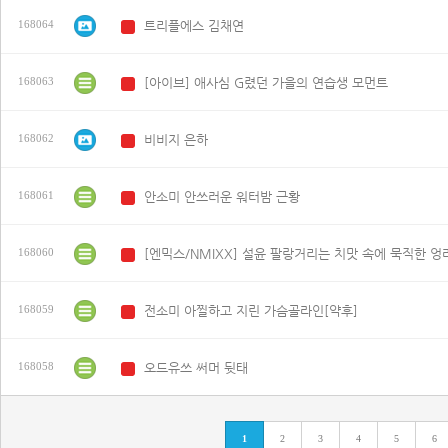
트리플에스 김채연
168064
N
[아이브] 애사심 G렸던 가을의 연습생 모먼트
168063
N
비비지 은하
168062
N
안소미 안쓰러운 워터밤 근황
168061
N
[엔믹스/NMIXX] 설윤 팔랑거리는 치맛 속에 묵직한 엉
168060
N
전소미 아찔하고 지린 가슴골라인[약후]
168059
N
오드유쓰 써머 뒷태
168058
N
1
2
3
4
5
6