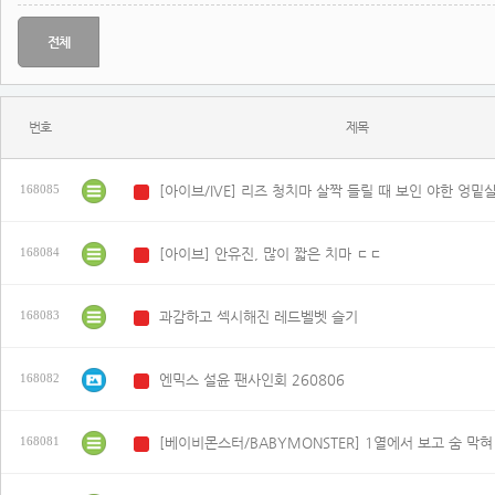
전체
번호
제목
[아이브/IVE] 리즈 청치마 살짝 들릴 때 보인 야한 엉밑
168085
N
[아이브] 안유진, 많이 짧은 치마 ㄷㄷ
168084
N
과감하고 섹시해진 레드벨벳 슬기
168083
N
엔믹스 설윤 팬사인회 260806
168082
N
168081
N