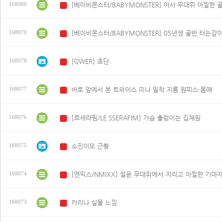
168080
N
168079
N
[QWER] 쵸단
168078
N
바로 앞에서 본 트와이스 미나 밀착 지름 원피스 몸매
168077
N
[르세라핌/LE SSERAFIM] 가슴 출렁이는 김채원
168076
N
소진이모 근황
168075
N
[엔믹스/NMIXX] 설윤 무대위에서 지리고 아찔한 기마
168074
N
카리나 실물 느낌
168073
N