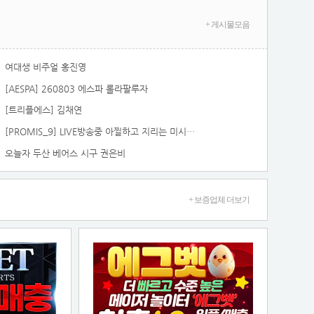
+ 게시물모음
여대생 비주얼 홍진영
[AESPA] 260803 에스파 롤라팔루자
[트리플에스] 김채연
[PROMIS_9] LIVE방송중 아찔하고 지리는 미시룩 어필하는 박지원
오늘자 두산 베어스 시구 권은비
+ 보증업체 더보기