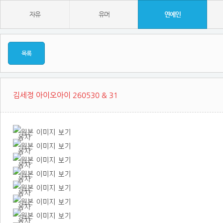
자유
유머
연예인
목록
김세정 아이오아이 260530 & 31