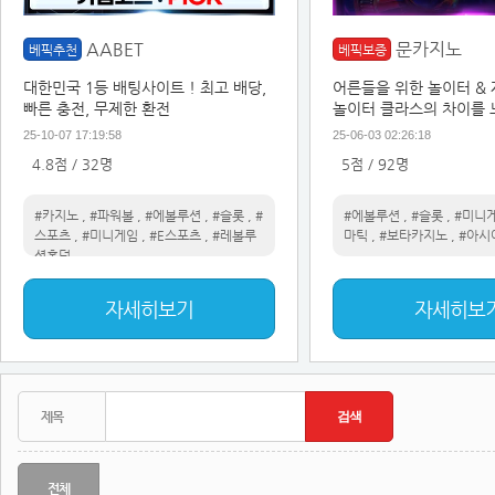
AABET
문카지노
베픽추천
베픽보증
대한민국 1등 배팅사이트 ! 최고 배당,
어른들을 위한 놀이터 &
빠른 충전, 무제한 환전
놀이터 클라스의 차이를
25-10-07 17:19:58
25-06-03 02:26:18
4.8점 / 32명
5점 / 92명
#카지노
,
#파워볼
,
#에볼루션
,
#슬롯
,
#
#에볼루션
,
#슬롯
,
#미니
스포츠
,
#미니게임
,
#E스포츠
,
#레볼루
마틱
,
#보타카지노
,
#아시
션홀덤
자세히보기
자세히보
전체