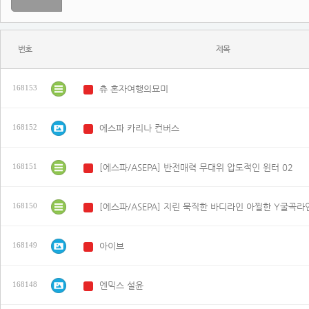
번호
제목
츄 혼자여행의묘미
168153
N
에스파 카리나 컨버스
168152
N
[에스파/ASEPA] 반전매력 무대위 압도적인 윈터 02
168151
N
[에스파/ASEPA] 지린 묵직한 바디라인 아찔한 Y굴곡라
168150
N
아이브
168149
N
엔믹스 설윤
168148
N