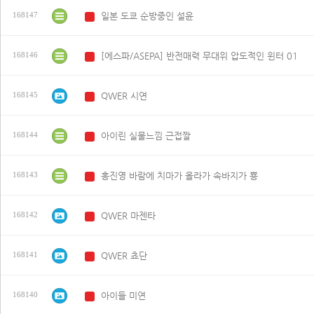
일본 도쿄 순방중인 설윤
168147
N
[에스파/ASEPA] 반전매력 무대위 압도적인 윈터 01
168146
N
QWER 시연
168145
N
아이린 실물느낌 근접짤
168144
N
홍진영 바람에 치마가 올라가 속바지가 뿅
168143
N
QWER 마젠타
168142
N
QWER 쵸단
168141
N
아이들 미연
168140
N