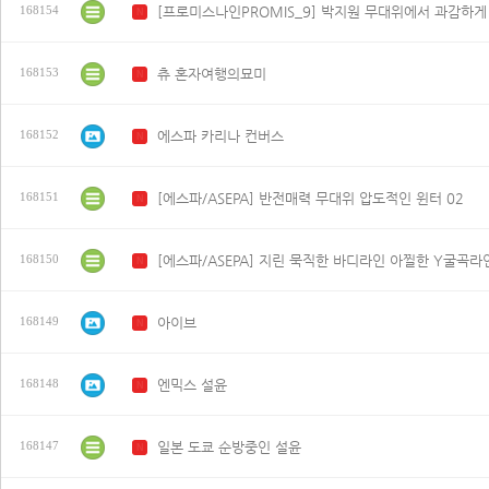
168154
N
츄 혼자여행의묘미
168153
N
에스파 카리나 컨버스
168152
N
[에스파/ASEPA] 반전매력 무대위 압도적인 윈터 02
168151
N
[에스파/ASEPA] 지린 묵직한 바디라인 아찔한 Y굴곡라
168150
N
아이브
168149
N
엔믹스 설윤
168148
N
일본 도쿄 순방중인 설윤
168147
N