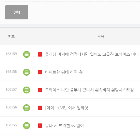
전체
번호
제목
츄리닝 바지에 검정나시만 입어도 고급진 트와이스 미나
168159
N
타이트한 뒤태 라인 츄
168158
N
트와이스 나연 줄무늬 끈나시 흰속바지 흰망사스타킹
168157
N
[아이브/IVE] 이서 얼빡샷
168156
N
유나 vs 백지헌 vs 원이
168155
N