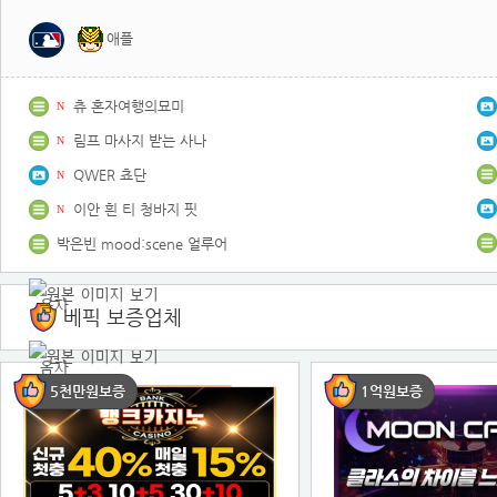
애플
츄 혼자여행의묘미
N
림프 마사지 받는 사나
N
QWER 쵸단
N
이안 흰 티 청바지 핏
N
박은빈 mood:scene 얼루어
베픽 보증업체
5천만원보증
1억원보증