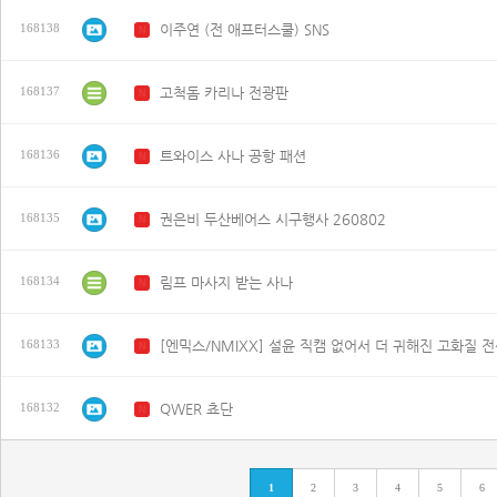
이주연 (전 애프터스쿨) SNS
168138
N
고척돔 카리나 전광판
168137
N
트와이스 사나 공항 패션
168136
N
권은비 두산베어스 시구행사 260802
168135
N
림프 마사지 받는 사나
168134
N
168133
N
QWER 쵸단
168132
N
1
2
3
4
5
6